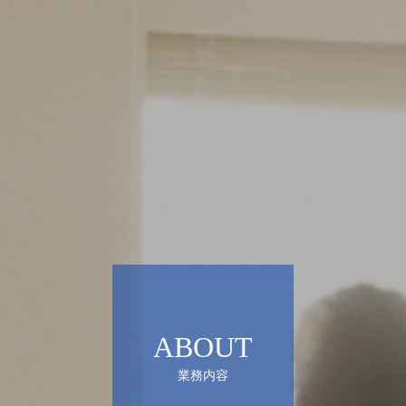
ABOUT
業務内容