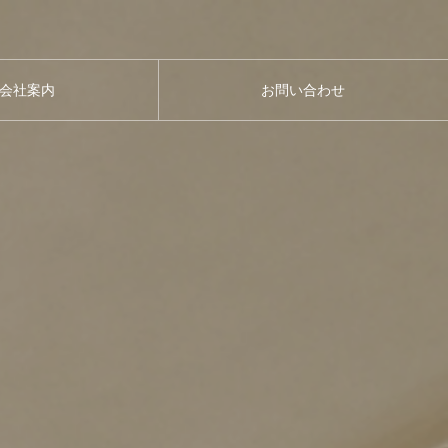
会社案内
お問い合わせ