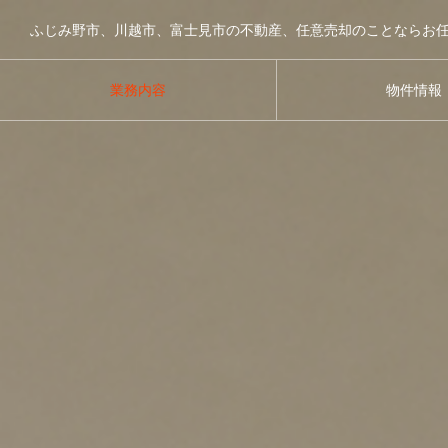
業務内容
物件情報